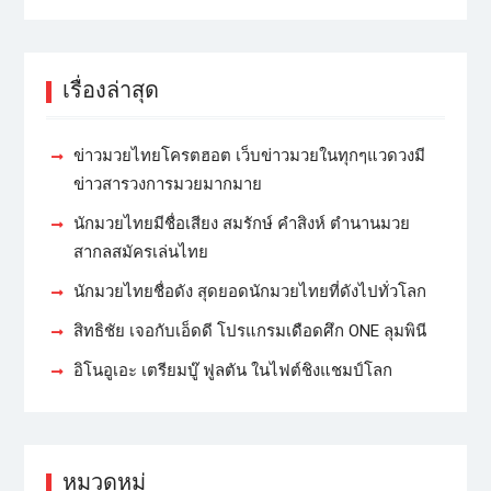
เรื่องล่าสุด
ข่าวมวยไทยโครตฮอต เว็บข่าวมวยในทุกๆแวดวงมี
ข่าวสารวงการมวยมากมาย
นักมวยไทยมีชื่อเสียง สมรักษ์ คำสิงห์ ตำนานมวย
สากลสมัครเล่นไทย
นักมวยไทยชื่อดัง สุดยอดนักมวยไทยที่ดังไปทั่วโลก
สิทธิชัย เจอกับเอ็ดดี โปรแกรมเดือดศึก ONE ลุมพินี
อิโนอูเอะ เตรียมบู๊ ฟูลตัน ในไฟต์ชิงแชมป์โลก
หมวดหมู่