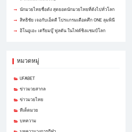
นักมวยไทยชื่อดัง สุดยอดนักมวยไทยที่ดังไปทั่วโลก
สิทธิชัย เจอกับเอ็ดดี โปรแกรมเดือดศึก ONE ลุมพินี
อิโนอูเอะ เตรียมบู๊ ฟูลตัน ในไฟต์ชิงแชมป์โลก
หมวดหมู่
UFABET
ข่าวมวยสากล
ข่าวมวยไทย
ทีเด็ดมวย
บทความ
บทความวงการกีฬา