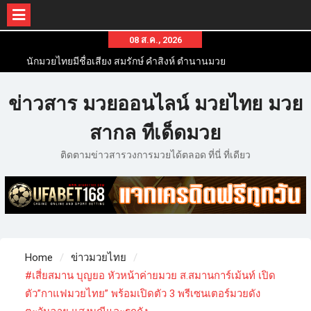
08 ส.ค., 2026
นักมวยไทยมีชื่อเสียง สมรักษ์ คำสิงห์ ตำนานมวย
สากลสมัครเล่นไทย
นักมวยไทยชื่อดัง สุดยอดนักมวยไทยที่ดังไปทั่วโลก
ข่าวสาร มวยออนไลน์ มวยไทย มวย
ข่าวมวยไทยโครตฮอต เว็บข่าวมวยในทุกๆแวดวงมี
ข่าวสารวงการมวยมากมาย
สากล ทีเด็ดมวย
ติดตามข่าวสารวงการมวยได้ตลอด ที่นี่ ที่เดียว
Home
ข่าวมวยไทย
#เสี่ยสมาน​ บุญ​ยอ​ หัวหน้าค่ายมวย ส.สมา​นการ์​เม้นท์​ เปิด
ตัว”กาแฟมวยไทย” พร้อมเปิดตัว​ 3​ พรีเซนเตอร์​มวยดัง​