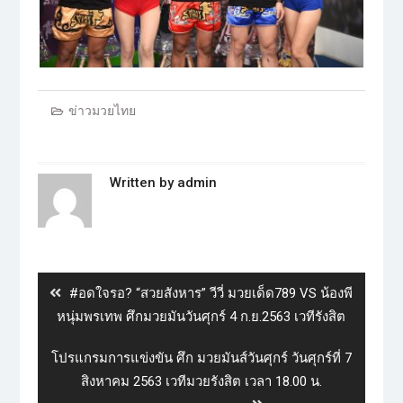
ข่าวมวยไทย
Written by
admin
#อดใจรอ? “สวยสังหาร” วีวี่ มวยเด็ด789 VS น้องพี
หนุ่มพรเทพ ศึกมวยมันวันศุกร์ 4 ก.ย.2563 เวทีรังสิต
โปรแกรมการแข่งขัน ศึก มวยมันส์วันศุกร์ วันศุกร์ที่ 7
สิงหาคม 2563 เวทีมวยรังสิต เวลา 18.00 น.