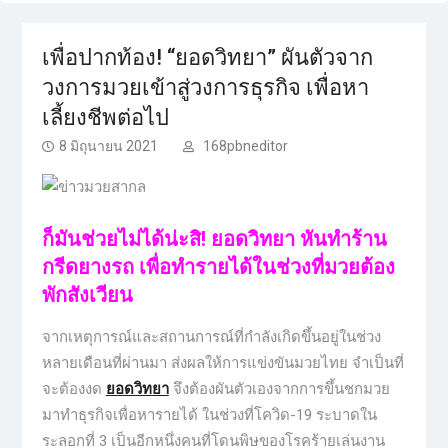
เพื่อปากท้อง! “ยอดวิทยา” ผันตัวจาก
วงการมวยเข้าสู่วงการธุรกิจ เพื่อหา
เลี้ยงชีพต่อไป
8 มิถุนายน 2021
168pbneditor
ก็มันช่วยไม่ได้น่ะสิ! ยอดวิทยา หันทำร้าน
กรีดยางรถ เพื่อทำรายได้ในช่วงที่มวยต้อง
พักสังเวียน
จากเหตุการณ์และสถานการณ์ที่กำลังเกิดขึ้นอยู่ในช่วง
หลายเดือนที่ผ่านมา ส่งผลให้การแข่งขันมวยไทย จำเป็นที่
จะต้องงด
ยอดวิทยา
จึงต้องผันตัวเองจากการขึ้นชกมวย
มาทำธุรกิจเพื่อหารายได้ ในช่วงที่โควิด-19 ระบาดใน
ระลอกที่ 3 เป็นอีกหนึ่งคนที่โดนพิษของโรคร้ายเล่นงาน