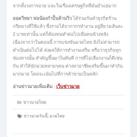
จากทั้งวงการมวย และในเรื่องเศรษฐกิจที่มันย่ำแย่มาก
ยอดวิทยา พ่อน้องกำปั้นล้านวิว
ได้ร่วมกันทำธุรกิตร้าน
กรีดยางที่ใช้แล้ว ซึ่งรายได้จากากรทำงาน อยู่ที่ยางเส้นละ
2 บาทเท่านั้น แต่ก็ต้องทนทำต่อไปเพื่อคนข้างหลัง
เนื่องจากว่าในตอนนี้ การแข่งขันมวยไทย ยังไม่สามารถ
ดำเนินต่อไปได้ ส่งผลให้การทำงานเสริม หรือว่าธุรกิจทุก
ช่องทางนั้น สำคัญขึ้นมาในทันที การที่ไม่เลือกงานก็ดีเช่น
กัน ทำให้นักมวยหลายๆคน ต่างหาอาชีพเสริมขึ้นมาทำกัน
มากมาย โดยจะเน้นไปที่การค้าขายเป็นหลัก
อ่านข่าวมวยเพิ่มเติม :
เว็บข่าวมวย
ข่าวมวยไทย
ข่าวมวยวันนี้
,
มวยไทย