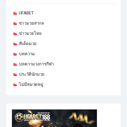
UFABET
ข่าวมวยสากล
ข่าวมวยไทย
ทีเด็ดมวย
บทความ
บทความวงการกีฬา
ประวัตินักมวย
ไม่มีหมวดหมู่