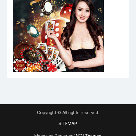
Copyright © All rights reserved.
SITEMAP