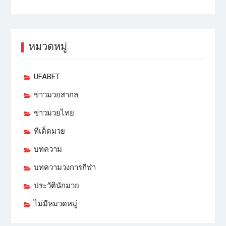
หมวดหมู่
UFABET
ข่าวมวยสากล
ข่าวมวยไทย
ทีเด็ดมวย
บทความ
บทความวงการกีฬา
ประวัตินักมวย
ไม่มีหมวดหมู่