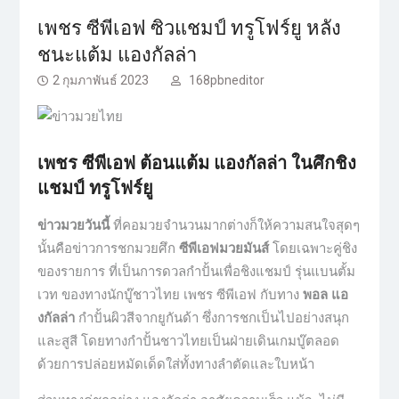
เพชร ซีพีเอฟ ซิวแชมป์ ทรูโฟร์ยู หลัง
ชนะแต้ม แองกัลล่า
2 กุมภาพันธ์ 2023
168pbneditor
เพชร ซีพีเอฟ ต้อนแต้ม แองกัลล่า ในศึกชิง
แชมป์ ทรูโฟร์ยู
ข่าวมวยวันนี้
ที่คอมวยจำนวนมากต่างก็ให้ความสนใจสุดๆ
นั้นคือข่าวการชกมวยศึก
ซีพีเอฟมวยมันส์
โดยเฉพาะคู่ชิง
ของรายการ ที่เป็นการดวลกำปั้นเพื่อชิงแชมป์ รุ่นแบนตั้ม
เวท ของทางนักบู๊ชาวไทย เพชร ซีพีเอฟ กับทาง
พอล แอ
งกัลล่า
กำปั้นผิวสีจากยูกันด้า ซึ่งการชกเป็นไปอย่างสนุก
และสูสี โดยทางกำปั้นชาวไทยเป็นฝ่ายเดินเกมบู๊ตลอด
ด้วยการปล่อยหมัดเด็ดใส่ทั้งทางลำตัดและใบหน้า