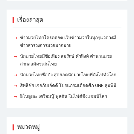
เรื่องล่าสุด
ข่าวมวยไทยโครตฮอต เว็บข่าวมวยในทุกๆแวดวงมี
ข่าวสารวงการมวยมากมาย
นักมวยไทยมีชื่อเสียง สมรักษ์ คำสิงห์ ตำนานมวย
สากลสมัครเล่นไทย
นักมวยไทยชื่อดัง สุดยอดนักมวยไทยที่ดังไปทั่วโลก
สิทธิชัย เจอกับเอ็ดดี โปรแกรมเดือดศึก ONE ลุมพินี
อิโนอูเอะ เตรียมบู๊ ฟูลตัน ในไฟต์ชิงแชมป์โลก
หมวดหมู่