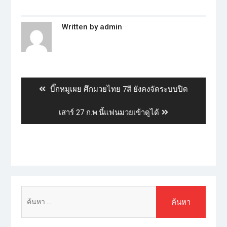
Written by
admin
บิ๊กหมูเผย ศึกมวยไทย 7สี ยังคงจัดระบบปิด
เสาร์ 27 ก.พ.นี้แฟนมวยเข้าดูได้