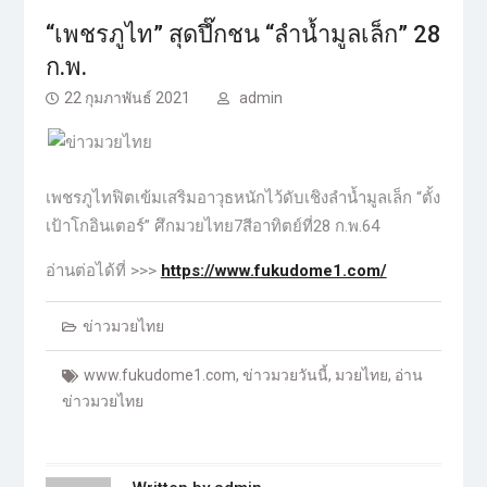
“เพชรภูไท” สุดปึ๊กชน “ลำน้ำมูลเล็ก” 28
ก.พ.
22 กุมภาพันธ์ 2021
admin
เพชรภูไทฟิตเข้มเสริมอาวุธหนักไว้ดับเชิงลำน้ำมูลเล็ก “ตั้ง
เป้าโกอินเตอร์” ศึกมวยไทย7สีอาทิตย์ที่28 ก.พ.64
อ่านต่อได้ที่ >>>
https://www.fukudome1.com/
ข่าวมวยไทย
www.fukudome1.com
,
ข่าวมวยวันนี้
,
มวยไทย
,
อ่าน
ข่าวมวยไทย