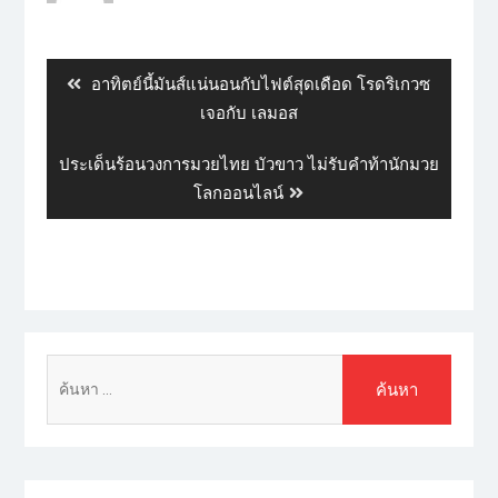
อาทิตย์นี้มันส์แน่นอนกับไฟต์สุดเดือด โรดริเกวซ
เจอกับ เลมอส
ประเด็นร้อนวงการมวยไทย บัวขาว ไม่รับคำท้านักมวย
โลกออนไลน์