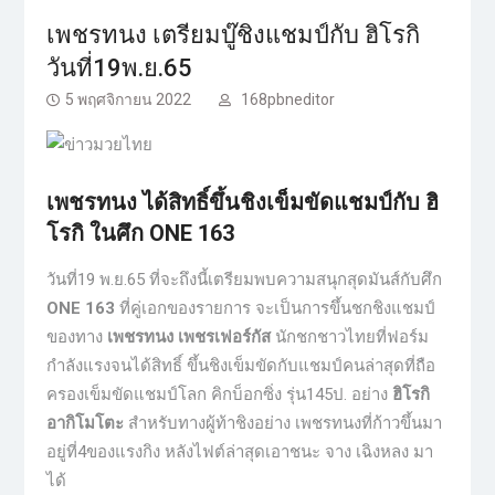
เพชรทนง เตรียมบู๊ชิงแชมป์กับ ฮิโรกิ
วันที่19พ.ย.65
5 พฤศจิกายน 2022
168pbneditor
เพชรทนง ได้สิทธิ์ขึ้นชิงเข็มขัดแชมป์กับ ฮิ
โรกิ ในศึก ONE 163
วันที่19 พ.ย.65 ที่จะถึงนี้เตรียมพบความสนุกสุดมันส์กับศึก
ONE 163
ที่คู่เอกของรายการ จะเป็นการขึ้นชกชิงแชมป์
ของทาง
เพชรทนง เพชรเฟอร์กัส
นักชกชาวไทยที่ฟอร์ม
กำลังแรงจนได้สิทธิ์ ขึ้นชิงเข็มขัดกับแชมป์คนล่าสุดที่ถือ
ครองเข็มขัดแชมป์โลก คิกบ็อกซิ่ง รุ่น145ป. อย่าง
ฮิโรกิ
อากิโมโตะ
สำหรับทางผู้ท้าชิงอย่าง เพชรทนงที่ก้าวขึ้นมา
อยู่ที่4ของแรงกิง หลังไฟต์ล่าสุดเอาชนะ จาง เฉิงหลง มา
ได้