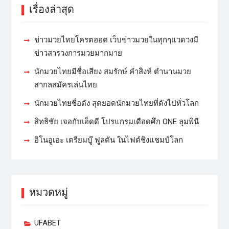
เรื่องล่าสุด
ข่าวมวยไทยโครตฮอต เว็บข่าวมวยในทุกๆแวดวงมี
ข่าวสารวงการมวยมากมาย
นักมวยไทยมีชื่อเสียง สมรักษ์ คำสิงห์ ตำนานมวย
สากลสมัครเล่นไทย
นักมวยไทยชื่อดัง สุดยอดนักมวยไทยที่ดังไปทั่วโลก
สิทธิชัย เจอกับเอ็ดดี โปรแกรมเดือดศึก ONE ลุมพินี
อิโนอูเอะ เตรียมบู๊ ฟูลตัน ในไฟต์ชิงแชมป์โลก
หมวดหมู่
UFABET