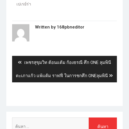
เปเรย์ร่า
Written by
168pbneditor
เพชรสุขุมวิท ต้อนแต้ม ก้องธรณี ศึก ONE ลุมพินี
ตะเภาแก้ว แพ้แต้ม ราฟฟี่ ในการชกศึก ONEลุมพินี