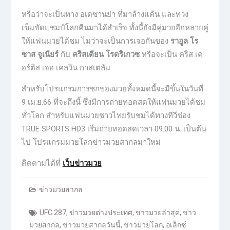
หรือว่าจะเป็นทาง อเดซานย่า ที่มาล้างแค้น และทวง
เข็มขัดแชมป์โลกคืนมาได้สำเร็จ ทั้งนี้ยังมีคู่มวยอีกหลายคู่
ให้แฟนมวยได้ชม ไม่ว่าจะเป็นการเจอกันของ
ราอูล โร
ซาส จูเนียร์
กับ
คริสเตียน โรดริเกวซ
หรือจะเป็น คริส เค
อร์ติส เจอ เคลวิน กาสเตลัม
สำหรับโปรแกรมการชกของมวยทั้งหมดนี้จะมีขึ้นในวันที่
9 เม.ย.66 ที่จะถึงนี้ ซึ่งมีการถ่ายทอดสดให้แฟนมวยได้ชม
ทั่วโลก สำหรับแฟนมวยชาวไทยรับชมได้ทางทีวีช่อง
TRUE SPORTS HD3 เริ่มถ่ายทอดสดเวลา 09.00 น. เป็นต้น
ไป โปรแกรมมวยโลกข่าวมวยสากลมาใหม่
ติดตามได้ที่
เว็บข่าวมวย
ข่าวมวยสากล
UFC 287
,
ข่าวมวยต่างประเทศ
,
ข่าวมวยล่าสุด
,
ข่าว
มวยสากล
,
ข่าวมวยสากลวันนี้
,
ข่าวมวยโลก
,
อเล็กซ์