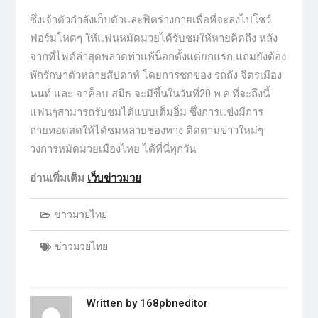
ซึ่งเจ้าตัวกำลังเก็บตัวและฟิตร่างกายเพื่อที่จะลงไปโชว์
ฟอร์มโหดๆ ให้แฟนหมัดมวยได้รับชมให้หายคิดถึง หลัง
จากที่ไฟต์ล่าสุดพลาดท่าแพ้น็อกตั้งแต่ยกแรก แถมยังต้อง
พักรักษาตัวหลายสัปดาห์ โดยการชกของ รถถัง จิตรเมือง
นนท์ และ จาค็อบ สมิธ จะมีขึ้นในวันที่20 พ.ค.ที่จะถึงนี้
แฟนๆสามารถรับชมได้แบบเต็มอิ่ม ซึ่งการแข่งมีการ
ถ่ายทอดสดให้ได้ชมหลายช่องทาง ติดตามข่าวใหม่ๆ
วงการหมัดมวยเมืองไทย ได้ที่นี่ทุกวัน
อ่านเพิ่มเติม
เว็บข่าวมวย
ข่าวมวยไทย
ข่าวมวยไทย
Written by
168pbneditor