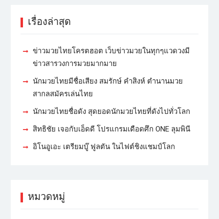
เรื่องล่าสุด
ข่าวมวยไทยโครตฮอต เว็บข่าวมวยในทุกๆแวดวงมี
ข่าวสารวงการมวยมากมาย
นักมวยไทยมีชื่อเสียง สมรักษ์ คำสิงห์ ตำนานมวย
สากลสมัครเล่นไทย
นักมวยไทยชื่อดัง สุดยอดนักมวยไทยที่ดังไปทั่วโลก
สิทธิชัย เจอกับเอ็ดดี โปรแกรมเดือดศึก ONE ลุมพินี
อิโนอูเอะ เตรียมบู๊ ฟูลตัน ในไฟต์ชิงแชมป์โลก
หมวดหมู่