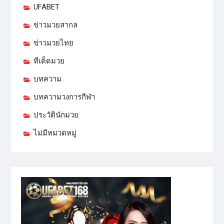
UFABET
ข่าวมวยสากล
ข่าวมวยไทย
ทีเด็ดมวย
บทความ
บทความวงการกีฬา
ประวัตินักมวย
ไม่มีหมวดหมู่