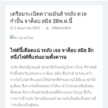
เตรียมระเบิดความมันส์ รถถัง ดวล
กำปั้น จาค็อบ สมิธ 20พ.ค.นี้
5 พฤษภาคม 2022
168pbneditor
ไฟต์นี้เดือดแน่ รถถัง เจอ จาค็อบ สมิธ อีก
หนึ่งไฟต์ที่แฟนมวยตั้งตารอ
รถถัง จิตรเมืองนนท์ นักชกที่เป็นขวัญใจชาวไทย ที่กำลังมี
คิวขึ้นสังเวียนกับทาง จาค็อบ สมิธ ซึ่งเจ้าตัวหวังจะคว้า
รางวัลโบนัส ที่จะมอบให้นักชกที่ทำผลงานได้ดีและชกได้
ดุเดือด ซึ่งรางวัลทั้งหมดหากได้จะนำไปช่วยเหลือสังคม
ทั้งหมด ถือว่าเป็นนักชกอีกคนที่ทั้งเก่งและใจบุญ ซึ่งใน
รายการนี้ รถถัง จิตรเมืองนนท์ หมายมั่นปั้นมือเป็นอย่างดี
ว่าจะต้องเป็นผู้ชนะ