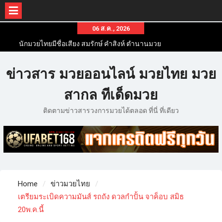
06 ส.ค., 2026
นักมวยไทยมีชื่อเสียง สมรักษ์ คำสิงห์ ตำนานมวย
สากลสมัครเล่นไทย
นักมวยไทยชื่อดัง สุดยอดนักมวยไทยที่ดังไปทั่วโลก
ข่าวสาร มวยออนไลน์ มวยไทย มวย
ข่าวมวยไทยโครตฮอต เว็บข่าวมวยในทุกๆแวดวงมี
ข่าวสารวงการมวยมากมาย
สากล ทีเด็ดมวย
ติดตามข่าวสารวงการมวยได้ตลอด ที่นี่ ที่เดียว
Home
ข่าวมวยไทย
เตรียมระเบิดความมันส์ รถถัง ดวลกำปั้น จาค็อบ สมิธ
20พ.ค.นี้