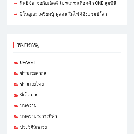
สิทธิชัย เจอกับเอ็ดดี โปรแกรมเดือดศึก ONE ลุมพินี
อิโนอูเอะ เตรียมบู๊ ฟูลตัน ในไฟต์ชิงแชมป์โลก
หมวดหมู่
UFABET
ข่าวมวยสากล
ข่าวมวยไทย
ทีเด็ดมวย
บทความ
บทความวงการกีฬา
ประวัตินักมวย