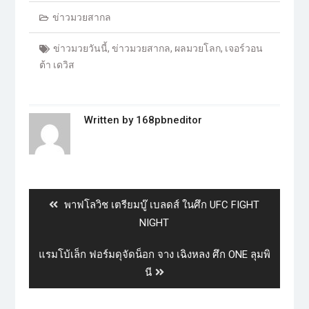
ข่าวมวยสากล
ข่าวมวยวันนี้
,
ข่าวมวยสากล
,
ผลมวยโลก
,
เจอร์วอน
ต้า เดวิส
Written by
168pbneditor
พาฟโลวิช เตรียมบู๊ เบลดส์ ในศึก UFC FIGHT
NIGHT
แรมโบ้เล็ก ฟอร์มดุจัดน็อก จาง เฉิงหลง ศึก ONE ลุมพิ
นี