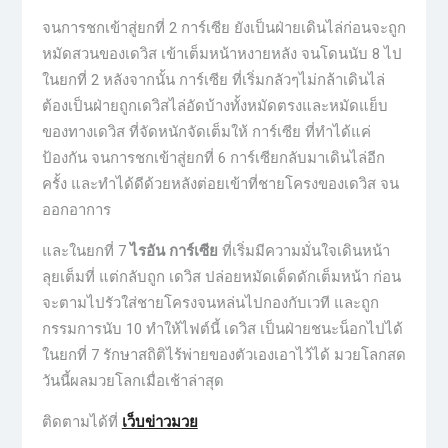
จนการชกเข้าสู่ยกที่ 2 การ์เซีย ยังเป็นฝ่ายเดินไล่ก่อนจะถูก
หมัดสวนของเดวิส เข้าเต็มหน้าหงายหลัง จนโดนนับ 8 ไป
ในยกที่ 2 หลังจากนั้น การ์เซีย ที่เริ่มกลัวๆไม่กล้าเดินไล่
ต้องเป็นฝ่ายถูกเดวิสไล่อัดบ้างทั้งหมัดตรงและหมัดแย็บ
ของทางเดวิส ที่จัดหนักจัดเต็มให้ การ์เซีย ที่ทำได้แค่
ป้องกัน จนการชกเข้าสู่ยกที่ 6 การ์เซียกลับมาเดินไล่อีก
ครั้ง และทำได้ดีด้วยหลังต่อยเข้าที่ชายโครงของเดวิส จน
ออกอาการ
และในยกที่ 7
ไรอัน การ์เซีย
ที่เริ่มมีความมั่นใจเดินหน้า
ลุยเต็มที่ แต่กลับถูก เดวิส ปล่อยหมัดเด็ดดักเต็มหน้า ก่อน
จะตามไปรัวใส่ชายโครงจนหล่นไปกองกับเวที และถูก
กรรมการนับ 10 ทำให้ไฟต์นี้ เดวิส เป็นฝ่ายชนะน็อกไปได้
ในยกที่ 7 รักษาสถิติไร้พ่ายของตัวเองเอาไว้ได้ มวยโลกสด
วันนี้ผลมวยโลกเมื่อเช้าล่าสุด
ติดตามได้ที่
เว็บข่าวมวย