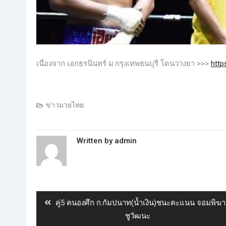
เนื่องจาก เอกธรนินทร์ ม.กรุงเทพธนบุรี โดนวางยา >>>
htt
ข่าวมวยไทย
Written by
admin
คู่5 คนองศึก ก.กัมปนาท(น้ำเงิน)​ชนะ​คะแนน​ จอมพิฆ
ชู​วัฒนะ