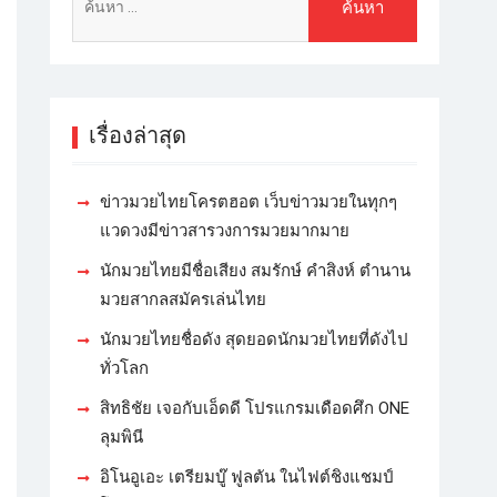
เรื่องล่าสุด
ข่าวมวยไทยโครตฮอต เว็บข่าวมวยในทุกๆ
แวดวงมีข่าวสารวงการมวยมากมาย
นักมวยไทยมีชื่อเสียง สมรักษ์ คำสิงห์ ตำนาน
มวยสากลสมัครเล่นไทย
นักมวยไทยชื่อดัง สุดยอดนักมวยไทยที่ดังไป
ทั่วโลก
สิทธิชัย เจอกับเอ็ดดี โปรแกรมเดือดศึก ONE
ลุมพินี
อิโนอูเอะ เตรียมบู๊ ฟูลตัน ในไฟต์ชิงแชมป์