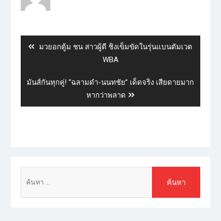
มวยอกตู้ม ชน สาวผู้ดี ชิงเข็มขัดในรุ่นแบนตัมเวต
WBA
มันส์กันทุกคู่! “ฉลามดำ-นนทชัย” เด็ดจริง เสียดายมาก
หากว่าพลาด