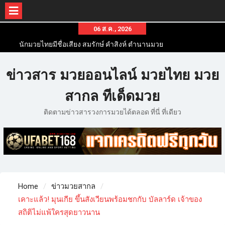
06 ส.ค., 2026
นักมวยไทยมีชื่อเสียง สมรักษ์ คำสิงห์ ตำนานมวย
สากลสมัครเล่นไทย
นักมวยไทยชื่อดัง สุดยอดนักมวยไทยที่ดังไปทั่วโลก
ข่าวสาร มวยออนไลน์ มวยไทย มวย
ข่าวมวยไทยโครตฮอต เว็บข่าวมวยในทุกๆแวดวงมี
ข่าวสารวงการมวยมากมาย
สากล ทีเด็ดมวย
ติดตามข่าวสารวงการมวยได้ตลอด ที่นี่ ที่เดียว
Home
ข่าวมวยสากล
เคาะแล้ว! มุนเกีย ขึ้นสังเวียนพร้อมชกกับ บัลลาร์ด เจ้าของ
สถิติไม่แพ้ใครสุดยาวนาน