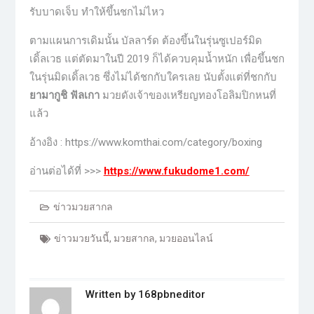
รับบาดเจ็บ ทำให้ขึ้นชกไม่ไหว
ตามแผนการเดิมนั้น บัลลาร์ด ต้องขึ้นในรุ่นซูเปอร์มิด
เดิ้ลเวธ แต่ตัดมาในปี 2019 ก็ได้ควบคุมน้ำหนัก เพื่อขึ้นชก
ในรุ่นมิดเดิ้ลเวธ ซึ่งไม่ได้ชกกับใครเลย นับตั้งแต่ที่ชกกับ
ยามากูชิ ฟัลเกา
มวยดังเจ้าของเหรียญทองโอลิมปิกหนที่
แล้ว
อ้างอิง : https://www.komthai.com/category/boxing
อ่านต่อได้ที่ >>>
https://www.fukudome1.com/
ข่าวมวยสากล
ข่าวมวยวันนี้
,
มวยสากล
,
มวยออนไลน์
Written by
168pbneditor