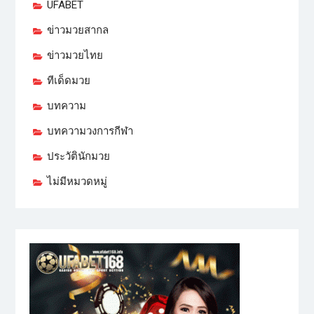
UFABET
ข่าวมวยสากล
ข่าวมวยไทย
ทีเด็ดมวย
บทความ
บทความวงการกีฬา
ประวัตินักมวย
ไม่มีหมวดหมู่