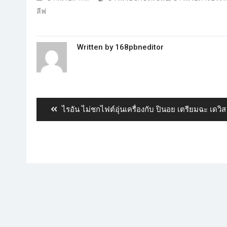
ลีฟ
Written by
168pbneditor
ไรอัน ไม่ชกไฟต์อุ่นเครื่องกับ ปินอย เตรียมฉะ เดวิส