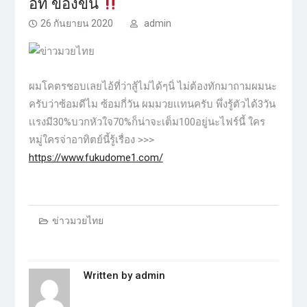
อีที ของขึ้น
26 กันยายน 2020
admin
ผมโคตรชอบเลยไอ้ที่ว่าสู้ไม่ได้ๆนิ่ ไม่ต้องทักมาถามผมนะ
ครับว่าซ้อมดีไม ซ้อมกี่วัน ผมมวยเเทนครับ พึ่งรู้ตัวได้3วัน
เเรงมี30%บวกหัวใจ70%ก็น่าจะเต็ม100อยู่นะไฟร์นี้ ใคร
หมู่ใครจ่าอาทิตย์นี้รู้เรื่อง >>>
https://www.fukudome1.com/
ข่าวมวยไทย
Written by
admin