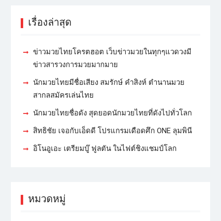
เรื่องล่าสุด
ข่าวมวยไทยโครตฮอต เว็บข่าวมวยในทุกๆแวดวงมี
ข่าวสารวงการมวยมากมาย
นักมวยไทยมีชื่อเสียง สมรักษ์ คำสิงห์ ตำนานมวย
สากลสมัครเล่นไทย
นักมวยไทยชื่อดัง สุดยอดนักมวยไทยที่ดังไปทั่วโลก
สิทธิชัย เจอกับเอ็ดดี โปรแกรมเดือดศึก ONE ลุมพินี
อิโนอูเอะ เตรียมบู๊ ฟูลตัน ในไฟต์ชิงแชมป์โลก
หมวดหมู่