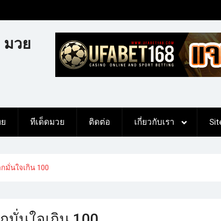
 มวย
ทย
ทีเด็ดมวย
ติดต่อ
เกี่ยวกับเรา
Si
อกมั่นใจเกิน 100
อกมั่นใจเกิน 100