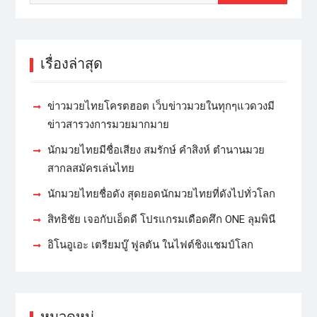
เรื่องล่าสุด
ข่าวมวยไทยโครตฮอต เว็บข่าวมวยในทุกๆแวดวงมี
ข่าวสารวงการมวยมากมาย
นักมวยไทยมีชื่อเสียง สมรักษ์ คำสิงห์ ตำนานมวย
สากลสมัครเล่นไทย
นักมวยไทยชื่อดัง สุดยอดนักมวยไทยที่ดังไปทั่วโลก
สิทธิชัย เจอกับเอ็ดดี โปรแกรมเดือดศึก ONE ลุมพินี
อิโนอูเอะ เตรียมบู๊ ฟูลตัน ในไฟต์ชิงแชมป์โลก