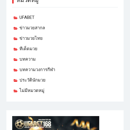
หมวดหมู่
UFABET
ข่าวมวยสากล
ข่าวมวยไทย
ทีเด็ดมวย
บทความ
บทความวงการกีฬา
ประวัตินักมวย
ไม่มีหมวดหมู่