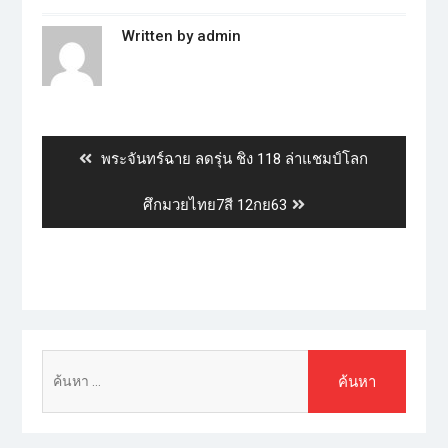
Written by
admin
พระจันทร์ฉาย ลดรุ่น ชิง 118 ล่าแชมป์โลก
ศึกมวยไทย7สี 12กย63