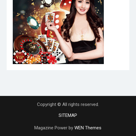
Copyright © All rights reserved.
SITEMAP
Magazine Power by
WEN Themes