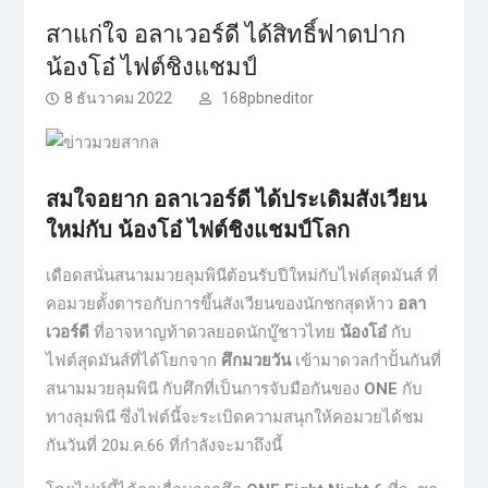
สาแก่ใจ อลาเวอร์ดี ได้สิทธิ์ฟาดปาก
น้องโอ๋ ไฟต์ชิงแชมป์
8 ธันวาคม 2022
168pbneditor
สมใจอยาก อลาเวอร์ดี ได้ประเดิมสังเวียน
ใหม่กับ น้องโอ๋ ไฟต์ชิงแชมป์โลก
เดือดสนั่นสนามมวยลุมพินีต้อนรับปีใหม่กับไฟต์สุดมันส์ ที่
คอมวยตั้งตารอกับการขึ้นสังเวียนของนักชกสุดห้าว
อลา
เวอร์ดี
ที่อาจหาญท้าดวลยอดนักบู๊ชาวไทย
น้องโอ๋
กับ
ไฟต์สุดมันส์ที่ได้โยกจาก
ศึกมวยวัน
เข้ามาดวลกำปั้นกันที่
สนามมวยลุมพินี กับศึกที่เป็นการจับมือกันของ
ONE
กับ
ทางลุมพินี ซึ่งไฟต์นี้จะระเบิดความสนุกให้คอมวยได้ชม
กันวันที่ 20ม.ค.66 ที่กำลังจะมาถึงนี้