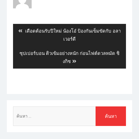
เดือดต้อนรับปีใหม่ น้องโอ๋ ป้องกันเข็มขัดกับ อลา
เวอร์ดี
ซุปเปอร์บอน ติวเข้มอย่างหนัก ก่อนไฟต์ดวลหมัด ชิ
งกิซ