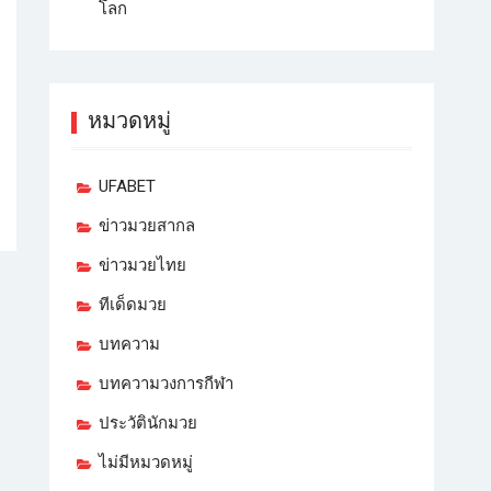
โลก
หมวดหมู่
UFABET
ข่าวมวยสากล
ข่าวมวยไทย
ทีเด็ดมวย
บทความ
บทความวงการกีฬา
ประวัตินักมวย
ไม่มีหมวดหมู่