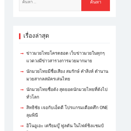
เรื่องล่าสุด
ข่าวมวยไทยโครตฮอต เว็บข่าวมวยในทุกๆ
แวดวงมีข่าวสารวงการมวยมากมาย
นักมวยไทยมีชื่อเสียง สมรักษ์ คำสิงห์ ตำนาน
มวยสากลสมัครเล่นไทย
นักมวยไทยชื่อดัง สุดยอดนักมวยไทยที่ดังไป
ทั่วโลก
สิทธิชัย เจอกับเอ็ดดี โปรแกรมเดือดศึก ONE
ลุมพินี
อิโนอูเอะ เตรียมบู๊ ฟูลตัน ในไฟต์ชิงแชมป์