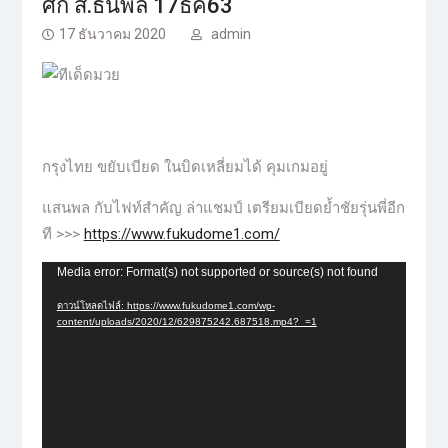
ศึก ส.ธนพล 17ธค63
17 ธันวาคม 2020
admin
กรุงไทย ขยับเบียด ในบิดเหลี่ยมได้ คุมเกมอยู่
แสนพล กับไฟท์สำคัญ ล่าแชมป์ เตรียมเบียดย้ำชัยรุ่นพี่อีก
ที >>>
https://www.fukudome1.com/
ตัว
Media error: Format(s) not supported or source(s) not found
เล่น
ดาวน์โหลดไฟล์: https://www.fukudome1.com/wp-
content/uploads/2020/12/629875242.687518.mp4?_=1
ไฟล์
วิดีโอ