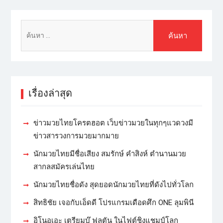
เรื่องล่าสุด
ข่าวมวยไทยโครตฮอต เว็บข่าวมวยในทุกๆแวดวงมี
ข่าวสารวงการมวยมากมาย
นักมวยไทยมีชื่อเสียง สมรักษ์ คำสิงห์ ตำนานมวย
สากลสมัครเล่นไทย
นักมวยไทยชื่อดัง สุดยอดนักมวยไทยที่ดังไปทั่วโลก
สิทธิชัย เจอกับเอ็ดดี โปรแกรมเดือดศึก ONE ลุมพินี
อิโนอูเอะ เตรียมบู๊ ฟูลตัน ในไฟต์ชิงแชมป์โลก