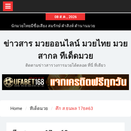
08 ส.ค., 2026
นักมวยไทยมีชื่อเสียง สมรักษ์ คำสิงห์ ตำนานมวย
สากลสมัครเล่นไทย
นักมวยไทยชื่อดัง สุดยอดนักมวยไทยที่ดังไปทั่วโลก
ข่าวสาร มวยออนไลน์ มวยไทย มวย
ข่าวมวยไทยโครตฮอต เว็บข่าวมวยในทุกๆแวดวงมี
ข่าวสารวงการมวยมากมาย
สากล ทีเด็ดมวย
ติดตามข่าวสารวงการมวยได้ตลอด ที่นี่ ที่เดียว
Home
ทีเด็ดมวย
ศึก ส.ธนพล 17ธค63