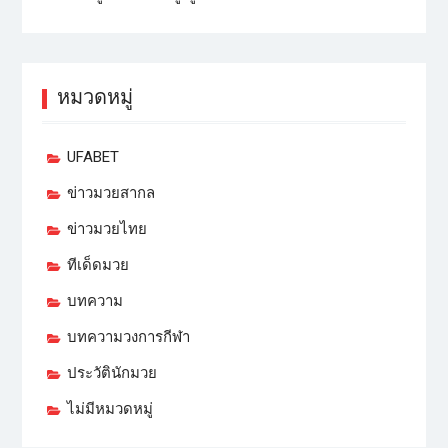
หมวดหมู่
UFABET
ข่าวมวยสากล
ข่าวมวยไทย
ทีเด็ดมวย
บทความ
บทความวงการกีฬา
ประวัตินักมวย
ไม่มีหมวดหมู่