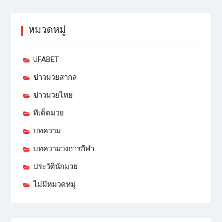
หมวดหมู่
UFABET
ข่าวมวยสากล
ข่าวมวยไทย
ทีเด็ดมวย
บทความ
บทความวงการกีฬา
ประวัตินักมวย
ไม่มีหมวดหมู่