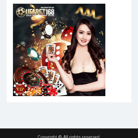
Copyright © All rights reserved.