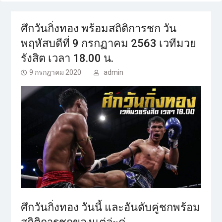
ศึกวันกิ่งทอง พร้อมสถิติการชก วัน
พฤหัสบดีที่ 9 กรกฏาคม 2563 เวทีมวย
รังสิต เวลา 18.00 น.
9 กรกฎาคม 2020
admin
ศึกวันกิ่งทอง วันนี้ และอันดับคู่ชกพร้อม