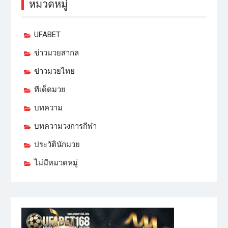
หมวดหมู่
UFABET
ข่าวมวยสากล
ข่าวมวยไทย
ทีเด็ดมวย
บทความ
บทความวงการกีฬา
ประวัตินักมวย
ไม่มีหมวดหมู่