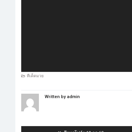
ทีเด็ดมวย
Written by
admin