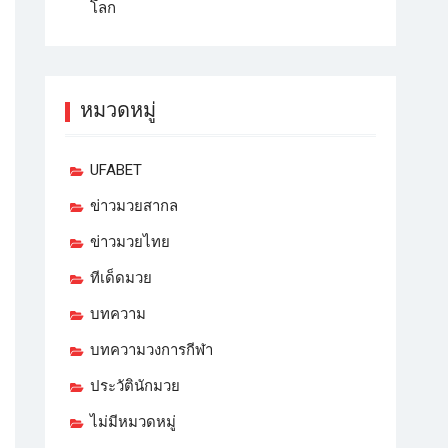
โลก
หมวดหมู่
UFABET
ข่าวมวยสากล
ข่าวมวยไทย
ทีเด็ดมวย
บทความ
บทความวงการกีฬา
ประวัตินักมวย
ไม่มีหมวดหมู่