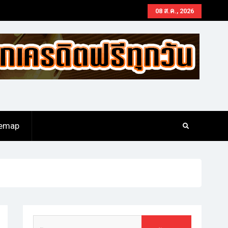
08 ส.ค., 2026
temap