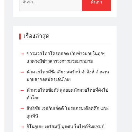
เรื่องล่าสุด
ข่าวมวยไทยโครตฮอต เว็บข่าวมวยในทุกๆ
แวดวงมีข่าวสารวงการมวยมากมาย
นักมวยไทยมีชื่อเสียง สมรักษ์ คำสิงห์ ตำนาน
มวยสากลสมัครเล่นไทย
นักมวยไทยชื่อดัง สุดยอดนักมวยไทยที่ดังไป
ทั่วโลก
สิทธิชัย เจอกับเอ็ดดี โปรแกรมเดือดศึก ONE
ลุมพินี
อิโนอูเอะ เตรียมบู๊ ฟูลตัน ในไฟต์ชิงแชมป์