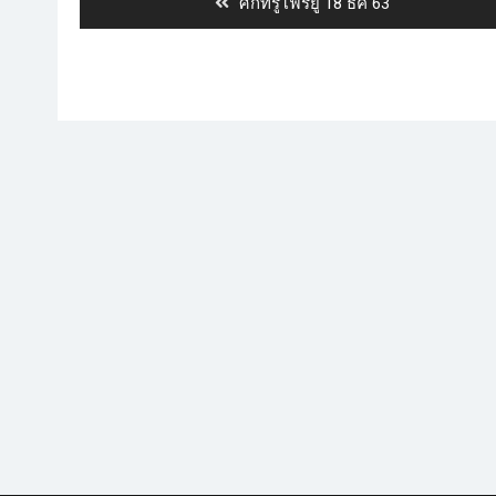
ศึกทรูโฟร์ยู 18 ธค 63