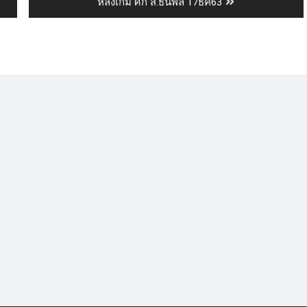
หลังเกม ศึก ส.ธนพล 17ธค63