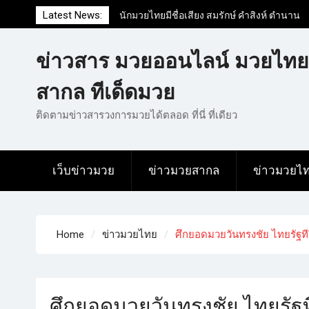
Latest News:
นักมวยไทยมีชื่อเสียง สมรักษ์ คำสิงห์ ตำนาน
มวยสากลสมัครเล่นไทย
นักมวยไทยชื่อดัง สุดยอดนักมวยไทยที่ดังไป
ข่าวสาร มวยออนไลน์ มวยไทย
ทั่วโลก
ข่าวมวยไทยโครตฮอต เว็บข่าวมวยในทุกๆ
สากล ทีเด็ดมวย
แวดวงมีข่าวสารวงการมวยมากมาย
ติดตามข่าวสารวงการมวยได้ตลอด ที่นี่ ที่เดียว
เว็บข่าวมวย
ข่าวมวยสากล
ข่าวมวยไ
Home
ข่าวมวยไทย
ศึกยอดมวยวันทรงชัย ไทยรัฐที
ศึกยอดมวยวันทรงชัย ไทยรัฐท