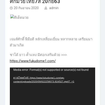
ศึกมวยไทย7สี 20กย63
20 กันยายน 2020
admin
เจมส์ศักดิ์ ฝีมือดี หลักเหลี่ยมเยี่ยม หลากหลาย เตรียมมา
ตัวมาเกิด
ชาโด้ ยาว ค้ำแทง มีศอกเสริมด้วย >>>
https://www.fukudome1.com/
ตัว
Media error: Format(s) not supported or source(s) not found
เล่น
ดาวน์โหลดไฟล์: https://www.fukudome1.com/wp-
content/uploads/2020/09/622258073.824527.mp4?_=1
ไฟล์
วิดีโอ