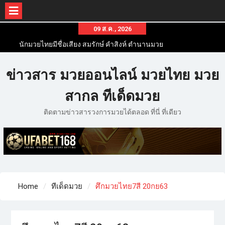
09 ส.ค., 2026
นักมวยไทยมีชื่อเสียง สมรักษ์ คำสิงห์ ตำนานมวย
สากลสมัครเล่นไทย
นักมวยไทยชื่อดัง สุดยอดนักมวยไทยที่ดังไปทั่วโลก
ข่าวสาร มวยออนไลน์ มวยไทย มวย
ข่าวมวยไทยโครตฮอต เว็บข่าวมวยในทุกๆแวดวงมี
ข่าวสารวงการมวยมากมาย
สากล ทีเด็ดมวย
ติดตามข่าวสารวงการมวยได้ตลอด ที่นี่ ที่เดียว
Home
ทีเด็ดมวย
ศึกมวยไทย7สี 20กย63