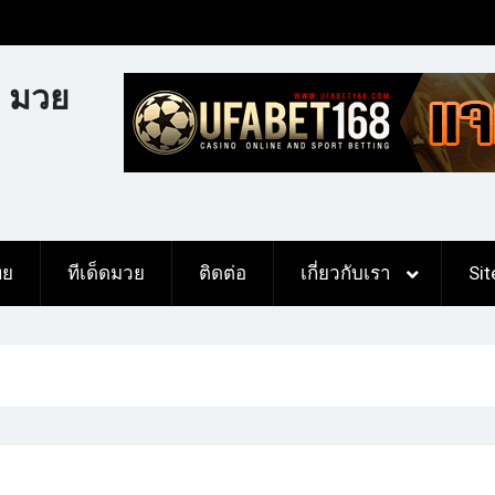
 มวย
ทย
ทีเด็ดมวย
ติดต่อ
เกี่ยวกับเรา
Si