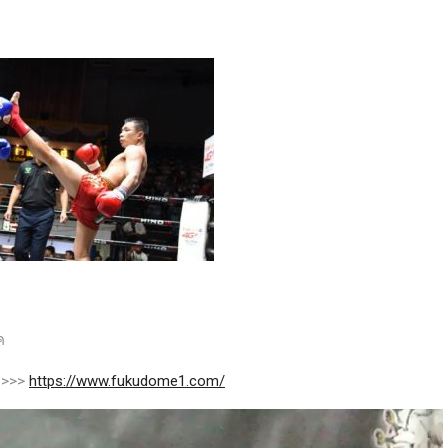
ค
้ >>>
https://www.fukudome1.com/