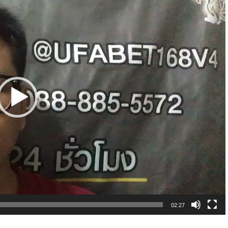
02:27