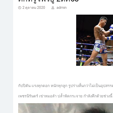
2 ตุลาคม 2020
admin
กัปปิตัน แรงทุกดอก หนักทุกลูก รูปร่างสั้นกว่าไม่เป็นอุปสรร
เพชรนิรันดร์ เข่าหมอลำ ปล้ำฟัดกระจาย กำลังคึกด้วยช่วงนี
ตัว
เล่น