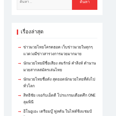
เรื่องล่าสุด
ข่าวมวยไทยโครตฮอต เว็บข่าวมวยในทุกๆ
แวดวงมีข่าวสารวงการมวยมากมาย
นักมวยไทยมีชื่อเสียง สมรักษ์ คำสิงห์ ตำนาน
มวยสากลสมัครเล่นไทย
นักมวยไทยชื่อดัง สุดยอดนักมวยไทยที่ดังไป
ทั่วโลก
สิทธิชัย เจอกับเอ็ดดี โปรแกรมเดือดศึก ONE
ลุมพินี
อิโนอูเอะ เตรียมบู๊ ฟูลตัน ในไฟต์ชิงแชมป์