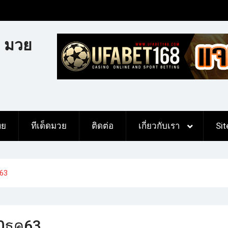
 มวย
ทย
ทีเด็ดมวย
ติดต่อ
เกี่ยวกับเรา
Si
ค63
20ธค63