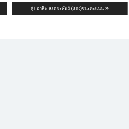
คู่1 อาลิฟ ส.เดชะพันธ์ (แดง)​ชนะคะแนน