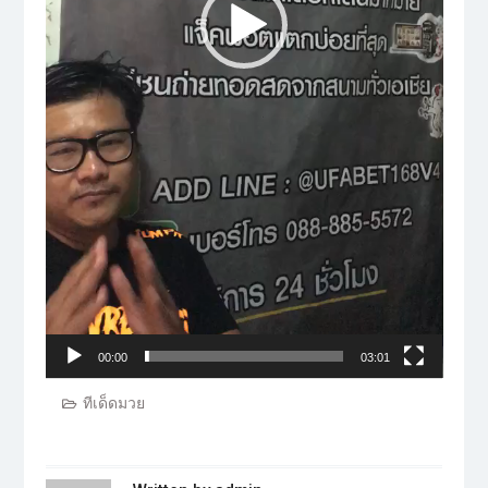
00:00
03:01
ทีเด็ดมวย