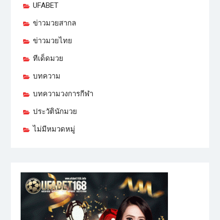
UFABET
ข่าวมวยสากล
ข่าวมวยไทย
ทีเด็ดมวย
บทความ
บทความวงการกีฬา
ประวัตินักมวย
ไม่มีหมวดหมู่