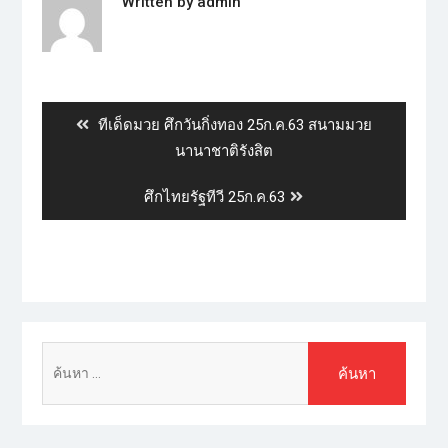
Written by
admin
ทีเด็ดมวย ศึกวันกิ่งทอง 25ก.ค.63 สนามมวย
นานาชาติรังสิต
ศึกไทยรัฐทีวี 25ก.ค.63