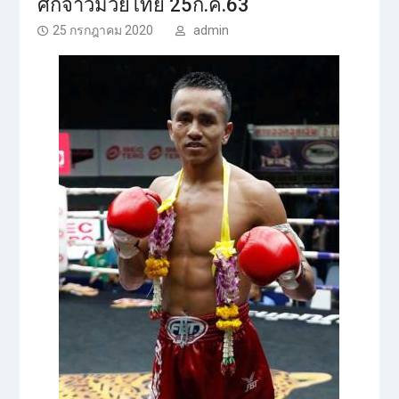
ศึกจ้าวมวยไทย 25ก.ค.63
25 กรกฎาคม 2020
admin