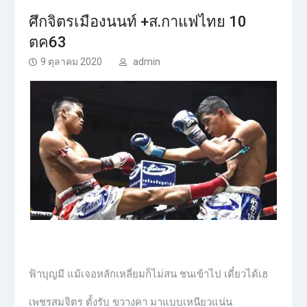
ศึกจิตรเมืองนนท์ +ส.กาแฟไทย 10
ตค63
9 ตุลาคม 2020
admin
ฟ้าบุญมี แม้เจอหลักเหลี่ยมก็ไม่สน ชนเข้าไป เดี๋ยวได้เฮ
เพชรสมจิตร ตั้งรับ ขวางคา มาแบบเหนียวแน่น