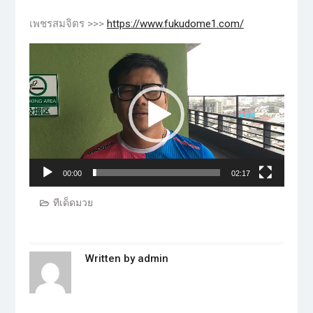
เพชรสมจิตร >>>
https://www.fukudome1.com/
ตัว
เล่น
ไฟล์
วิดีโอ
00:00
02:17
ทีเด็ดมวย
Written by
admin