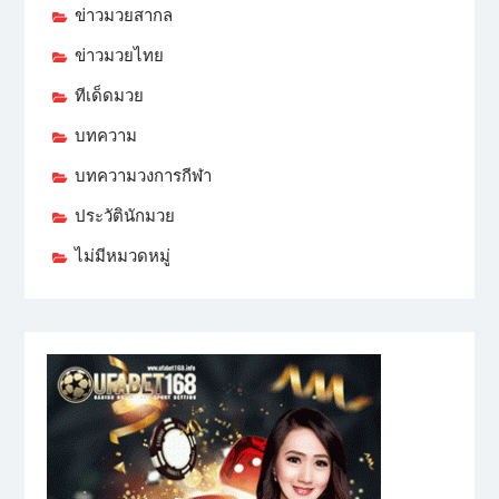
ข่าวมวยสากล
ข่าวมวยไทย
ทีเด็ดมวย
บทความ
บทความวงการกีฬา
ประวัตินักมวย
ไม่มีหมวดหมู่