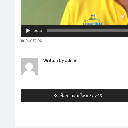
00:00
ทีเด็ดมวย
Written by
admin
ศึกจ้าวมวยไทย 3ตค63