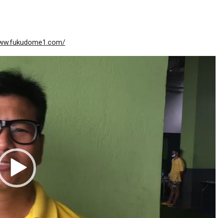
www.fukudome1.com/