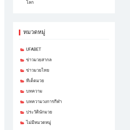
โลก
หมวดหมู่
UFABET
ข่าวมวยสากล
ข่าวมวยไทย
ทีเด็ดมวย
บทความ
บทความวงการกีฬา
ประวัตินักมวย
ไม่มีหมวดหมู่