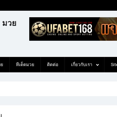
 มวย
ทย
ทีเด็ดมวย
ติดต่อ
เกี่ยวกับเรา
Si
ย