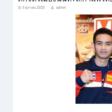
3 ตุลาคม 2020
admin