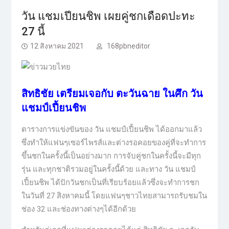
วัน แชมเปียนชิพ เผยคู่ชกเดือดปะทะ
27 นี้
12 สิงหาคม 2021
168pbneditor
สิทธิชัย เตรียมเจอกับ ตะวันฉาย ในศึก วัน
แชมป์เปี้ยนชิพ
ตารางการแข่งขันของ วัน แชมป์เปี้ยนชิพ ได้ออกมาแล้ว
ซึ่งทำให้แฟนๆเซอร์ไพรส์และต่างรอคอยของคู่ที่จะทำการ
ขึ้นชกในครั้งนี้เป็นอย่างมาก การจับคู่ชกในครั้งนี้จะมีทุก
รุ่น และทุกชาติรวมอยู่ในครั้งนี้ด้วย และทาง วัน แชมป์
เปี้ยนชิพ ได้ปักวันชกเป็นที่เรียบร้อยแล้วซึ่งจะทำการชก
ในวันที่ 27 สิงหาคมนี้ โดยแฟนๆชาวไทยสามารถรับชมใน
ช่อง 32 และช่องทางต่างๆได้อีกด้วย