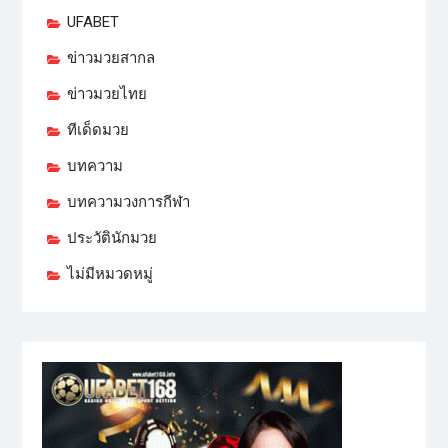
UFABET
ข่าวมวยสากล
ข่าวมวยไทย
ทีเด็ดมวย
บทความ
บทความวงการกีฬา
ประวัตินักมวย
ไม่มีหมวดหมู่