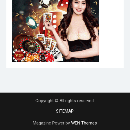
Copyright © All rights reserved.
SITEMAP
Magazine Power by
WEN Themes