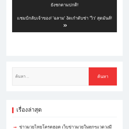
ยังชกตามปกติ!
แชมป์กลับเจ้าของ! ‘ฉลาม’ งัดเก๋าดับซ่า ‘วิว’ สุดมันส์!
เรื่องล่าสุด
ข่าวมวยไทยโครตฮอต เว็บข่าวมวยในทุกๆแวดวงมี