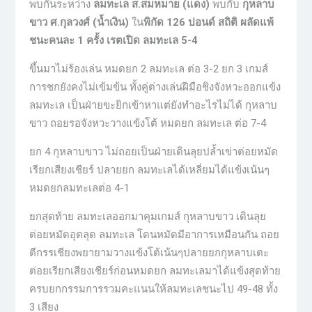
พบกันระหว่าง
ลมทะเล ส.สมหมาย (แดง)
พบกับ
กุหลาบ
ขาว ศ.กุลวงศ์ (น้ำเงิน)
ใน
พิกัด 126 ปอนด์ สถิติ ผลัดแพ้
ชนะคนละ 1 ครั้ง เรตเปิด ลมทะเล 5-4
ขึ้นมาไม่ร้องเล่น หมดยก 2 ลมทะเล ต่อ 3-2 ยก 3 เกมส์
การชกยังคงไม่เข้มข้น ทั้งคู่ต่างเล่นฝีมือชิงจังหวะออกแข้ง
ลมทะเล เป็นฝ่ายขะยิกเข้าหาแต่ยังทำอะไรไม่ได้ กุหลาบ
ขาว ถอยรอจังหวะวางแข้งโต้ หมดยก ลมทะเล ต่อ 7-4
ยก 4 กุหลาบขาว ไม่ถอยเป็นฝ่ายเดินลุยปล้ำเข่าต่อยหมัด
เรียกเสียงเชียร์ ปลายยก ลมทะเลได้เหลี่ยมได้แข้งเน้นๆ
หมดยกลมทะเลต่อ 4-1
ยกสุดท้าย ลมทะเลออกมาคุมเกมส์ กุหลาบขาว เดินลุย
ต่อยหมัดอุตลุด ลมทะเล โดนหมัดมีอาการเหมือนกัน ถอย
ตีกรรเชียงพยายามวางแข้งโต้เน้นๆปลายยกกุหลาบเตะ
ต่อยเรียกเสียงเชียร์ก่อนหมดยก ลมทะเลมาได้แข้งสุดท้าย
ครบยกกรรมการรวมคะแนนให้ลมทะเลชนะไป 49-48 ทั้ง
3 เสียง