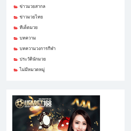
ข่าวมวยสากล
ข่าวมวยไทย
ทีเด็ดมวย
บทความ
บทความวงการกีฬา
ประวัตินักมวย
ไม่มีหมวดหมู่