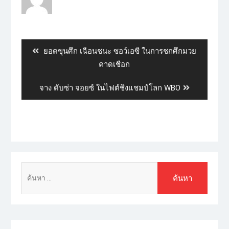
ยอดขุนศึก เฉือนชนะ ซอว์เอซี ในการชกศึกมวย
คาดเชือก
จาง ดับซ่า จอยซ์ ในไฟต์ชิงแชมป์โลก WBO