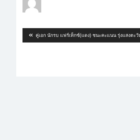
คู่เอก นักรบ แฟร์เท็กซ์(แดง) ชนะคะแนน รุ่งแสงตะวั