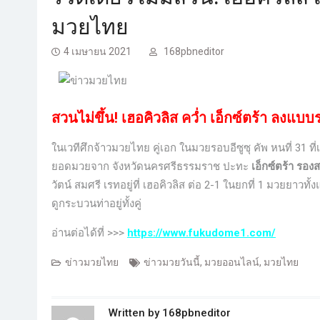
มวยไทย
4 เมษายน 2021
168pbneditor
สวนไม่ขึ้น! เฮอคิวลิส คว่ำ เอ็กซ์ตร้า ลงแบบร
ในเวทีศึกจ้าวมวยไทย คู่เอก ในมวยรอบอีซูซุ คัพ หนที่ 31
ยอดมวยจาก จังหวัดนครศรีธรรมราช ปะทะ
เอ็กซ์ตร้า รอง
วัตน์ สมศรี เรทอยู่ที่ เฮอคิวลิส ต่อ 2-1 ในยกที่ 1 มวยยาวทั
ดูกระบวนท่าอยู่ทั้งคู่
อ่านต่อได้ที่ >>>
https://www.fukudome1.com/
ข่าวมวยไทย
ข่าวมวยวันนี้
,
มวยออนไลน์
,
มวยไทย
Written by
168pbneditor