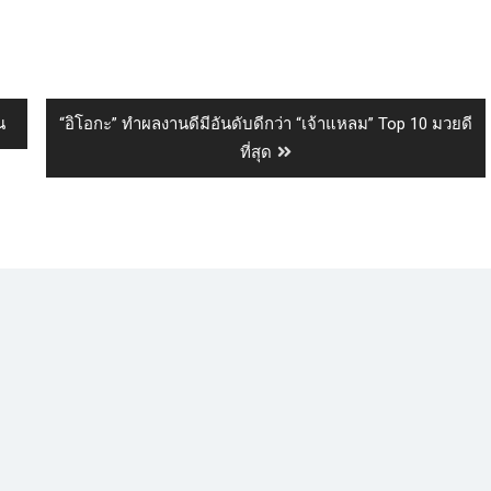
น
“อิโอกะ” ทำผลงานดีมีอันดับดีกว่า “เจ้าแหลม” Top 10 มวยดี
ที่สุด