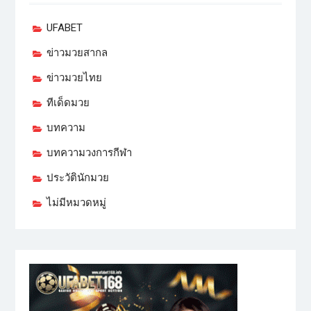
UFABET
ข่าวมวยสากล
ข่าวมวยไทย
ทีเด็ดมวย
บทความ
บทความวงการกีฬา
ประวัตินักมวย
ไม่มีหมวดหมู่