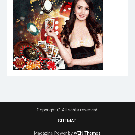
Copyright © All rights reserved.
SITEMAP
Magazine Power by
WEN Themes