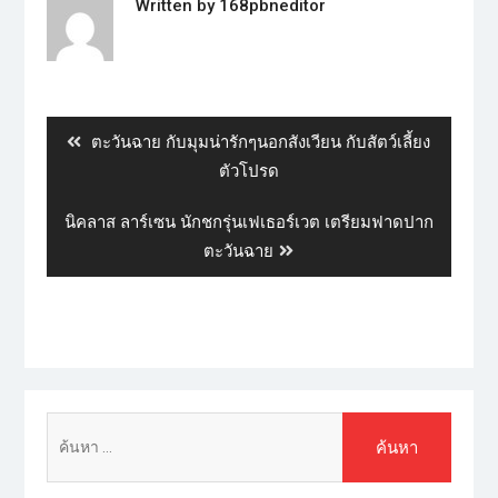
Written by
168pbneditor
ตะวันฉาย กับมุมน่ารักๆนอกสังเวียน กับสัตว์เลี้ยง
ตัวโปรด
นิคลาส ลาร์เซน นักชกรุ่นเฟเธอร์เวต เตรียมฟาดปาก
ตะวันฉาย