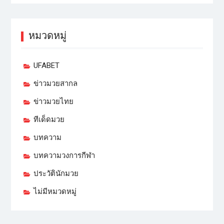
หมวดหมู่
UFABET
ข่าวมวยสากล
ข่าวมวยไทย
ทีเด็ดมวย
บทความ
บทความวงการกีฬา
ประวัตินักมวย
ไม่มีหมวดหมู่