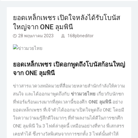
ยอดเหล็กเพชร เปิดใจหลังได้รับโบนัส
ใหญ่จาก ONE ลุมพินี
28 พฤษภาคม 2023
168pbneditor
ยอดเหล็กเพชร เปิดอกพูดถึงโบนัสก้อนใหญ่
จาก ONE ลุมพินี
ข่าวสารแวดวงหมัดมวยที่สื่อมวยหลายสำนักกำลังให้ความ
สนใจ และได้ออกมาพูดถึงกับ
ข่าวมวยไทย
เกี่ยวกับนักชก
ที่ฟอร์มร้อนแรงมากที่สุดเวลานี้ของศึก
ONE ลุมพินี
อย่าง
ยอดเหล็กเพชร ที่เจ้าตัวได้ออกมาเปิดใจพูดถึง ONE โดยมี
ใจความว่าผมรู้สึกดีใจมากๆ ที่ทำผลงานได้ดีในการชกศึก
ONE ลุมพินี ใน 3 ไฟต์ล่าสุดนี้ เหมือนอย่างที่ทาง พี่เสกสรร
เคยทำได้ ซึ่งรางวัลพิเศษจากการชกทั้ง 3 ไฟต์นั้นทำให้