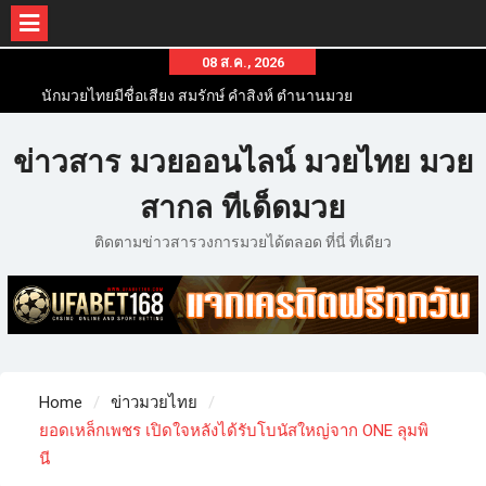
08 ส.ค., 2026
นักมวยไทยมีชื่อเสียง สมรักษ์ คำสิงห์ ตำนานมวย
สากลสมัครเล่นไทย
นักมวยไทยชื่อดัง สุดยอดนักมวยไทยที่ดังไปทั่วโลก
ข่าวสาร มวยออนไลน์ มวยไทย มวย
ข่าวมวยไทยโครตฮอต เว็บข่าวมวยในทุกๆแวดวงมี
ข่าวสารวงการมวยมากมาย
สากล ทีเด็ดมวย
ติดตามข่าวสารวงการมวยได้ตลอด ที่นี่ ที่เดียว
Home
ข่าวมวยไทย
ยอดเหล็กเพชร เปิดใจหลังได้รับโบนัสใหญ่จาก ONE ลุมพิ
นี