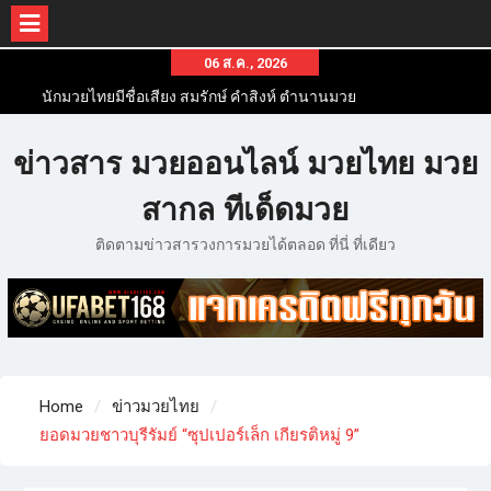
06 ส.ค., 2026
นักมวยไทยมีชื่อเสียง สมรักษ์ คำสิงห์ ตำนานมวย
สากลสมัครเล่นไทย
นักมวยไทยชื่อดัง สุดยอดนักมวยไทยที่ดังไปทั่วโลก
ข่าวสาร มวยออนไลน์ มวยไทย มวย
ข่าวมวยไทยโครตฮอต เว็บข่าวมวยในทุกๆแวดวงมี
ข่าวสารวงการมวยมากมาย
สากล ทีเด็ดมวย
ติดตามข่าวสารวงการมวยได้ตลอด ที่นี่ ที่เดียว
Home
ข่าวมวยไทย
ยอดมวยชาวบุรีรัมย์ “ซุปเปอร์เล็ก เกียรติหมู่ 9”