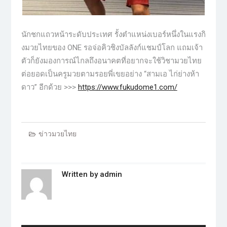
นักชกแถวหน้าระดับประเทศ รั้งตำแหน่งเบอร์หนึ่งในแรงกิ
งมวยไทยของ ONE รอจ่อคิวชิงบัลลังก์แชมป์โลก แถมเจ้า
ตัวก็ยังมองการณ์ไกลถึงอนาคตที่อยากจะใช้วิชามวยไทย
ต่อยอดเป็นครูมวยตามรอยพี่เขยอย่าง “สามเอ ไก่ย่างห้า
ดาว” อีกด้วย >>>
https://www.fukudome1.com/
ข่าวมวยไทย
Written by
admin