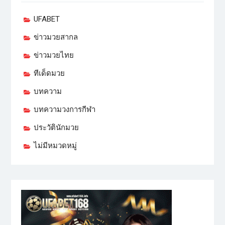
UFABET
ข่าวมวยสากล
ข่าวมวยไทย
ทีเด็ดมวย
บทความ
บทความวงการกีฬา
ประวัตินักมวย
ไม่มีหมวดหมู่