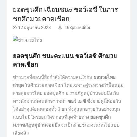
ยอดขุนศึก เฉือนชนะ ซอว์เอซี ในการ
ชกศึกมวยคาดเชือก
12 มิถุนายน 2023
168pbneditor
ยอดขุนศึก ชนะคะแนน ซอว์เอซี ศึกมวย
คาดเชือก
ข่าวมวยที่ตอนนี้สื่อกำลังให้ความสนใจกับ
ผลมวยไทย
ล่าสุด
ในศึกมวยคาดเชือก โดยเฉพาะคู่ระหว่างกำปั้นหนุ่ม
สายลุยชาวไทย ยอดขุนศึก ม.ราชภัฏหมู่บ้านจอมบึง กับ
ทางนักชกหมัดหนักจากพม่า
ซอว์ เอ ซี
ซึ่งมวยคู่นี้ต่อยกัน
ได้อย่าดุเดือดตลอดทั้ง 3 ยก ทั้งคู่แลกอาวุธกันอย่างสนุก
แบบไม่มีใครยอมใคร ก่อนที่สุดท้ายทาง
ยอดขุนศึก
ม.ราชภัฏหมู่บ้านจอมบึง
จะเป็นฝ่ายชนะคะแนนไปแบบ
เฉียดฉิว