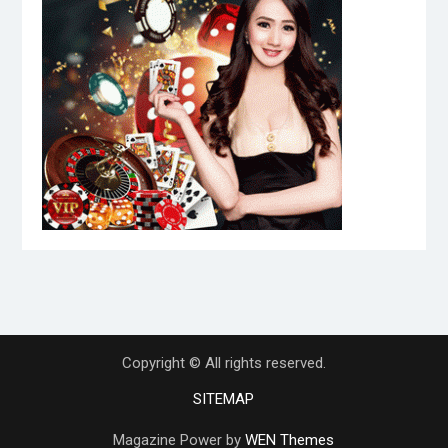
Copyright © All rights reserved.
SITEMAP
Magazine Power by
WEN Themes