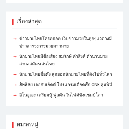
เรื่องล่าสุด
ข่าวมวยไทยโครตฮอต เว็บข่าวมวยในทุกๆแวดวงมี
ข่าวสารวงการมวยมากมาย
นักมวยไทยมีชื่อเสียง สมรักษ์ คำสิงห์ ตำนานมวย
สากลสมัครเล่นไทย
นักมวยไทยชื่อดัง สุดยอดนักมวยไทยที่ดังไปทั่วโลก
สิทธิชัย เจอกับเอ็ดดี โปรแกรมเดือดศึก ONE ลุมพินี
อิโนอูเอะ เตรียมบู๊ ฟูลตัน ในไฟต์ชิงแชมป์โลก
หมวดหมู่