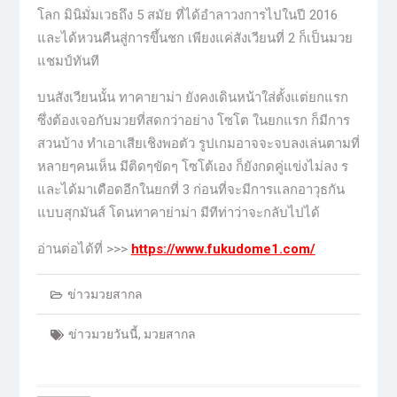
โลก มินิมั่มเวธถึง 5 สมัย ที่ได้อำลาวงการไปในปี 2016
และได้หวนคืนสู่การขึ้นชก เพียงแค่สังเวียนที่ 2 ก็เป็นมวย
แชมป์ทันที
บนสังเวียนนั้น ทาคายาม่า ยังคงเดินหน้าใส่ตั้งแต่ยกแรก
ซึ่งต้องเจอกับมวยที่สดกว่าอย่าง โซโต ในยกแรก ก็มีการ
สวนบ้าง ทำเอาเสียเชิงพอตัว รูปเกมอาจจะจบลงเล่นตามที่
หลายๆคนเห็น มีติดๆขัดๆ โซโต้เอง ก็ยังกดคู่แข่งไม่ลง ร
และได้มาเดือดอีกในยกที่ 3 ก่อนที่จะมีการแลกอาวุธกัน
แบบสุกมันส์ โดนทาคาย่าม่า มีทีท่าว่าจะกลับไปได้
อ่านต่อได้ที่ >>>
https://www.fukudome1.com/
ข่าวมวยสากล
ข่าวมวยวันนี้
,
มวยสากล