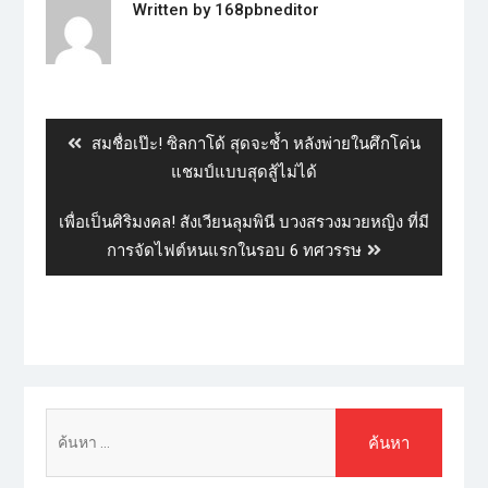
Written by
168pbneditor
สมชื่อเป๊ะ! ซิลกาโด้ สุดจะช้ำ หลังพ่ายในศึกโค่น
แชมป์แบบสุดสู้ไม่ได้
เพื่อเป็นศิริมงคล! สังเวียนลุมพินี บวงสรวงมวยหญิง ที่มี
การจัดไฟต์หนแรกในรอบ 6 ทศวรรษ