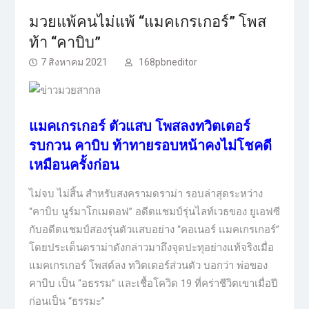
มวยแพ้คนไม่แพ้ “แมคเกรเกอร์” โพส
ท้า “คาบิบ”
7 สิงหาคม 2021
168pbneditor
แมคเกรเกอร์ ตัวแสบ โพสลงทวิตเตอร์
รบกวน คาบิบ ท้าทายรอบหน้าคงไม่โชคดี
เหมือนครั้งก่อน
ไม่จบ ไม่สิ้น สำหรับสงครามดราม่า รอบล่าสุดระหว่าง
“คาบิบ นูร์มาโกเมดอฟ” อดีตแชมป์รุ่นไลท์เวธของ ยูเอฟซี
กับอดีตแชมป์สองรุ่นตัวแสบอย่าง “คอเนอร์ แมคเกรเกอร์”
โดยประเด็นดราม่าดังกล่าวมาถึงจุดปะทุอย่างแท้จริงเมื่อ
แมคเกรเกอร์ โพสต์ลง ทวิตเตอร์ส่วนตัว บอกว่า พ่อของ
คาบิบ เป็น “อธรรม” และเชื้อโควิด 19 ที่คร่าชีวิตเขาเมื่อปี
ก่อนเป็น “ธรรมะ”