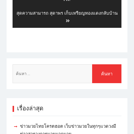
สุดความสามารถ สุดาพร เก็บเหรียญทองแดงกลับบ้าน
เรื่องล่าสุด
ข่าวมวยไทยโครตฮอต เว็บข่าวมวยในทุกๆแวดวงมี