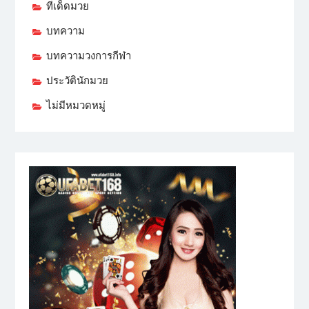
ทีเด็ดมวย
บทความ
บทความวงการกีฬา
ประวัตินักมวย
ไม่มีหมวดหมู่