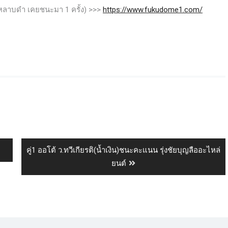
หลาบดำ เคยชนะมา 1 ครั้ง) >>>
https://www.fukudome1.com/
คู่1 ออโต้ ว.ทวีเกียรติ(น้ำเงิน)​ชนะ​คะแนน​ รุ่ง​ชัย​บุญ​ลือ​อะไหล่​
ยนต์