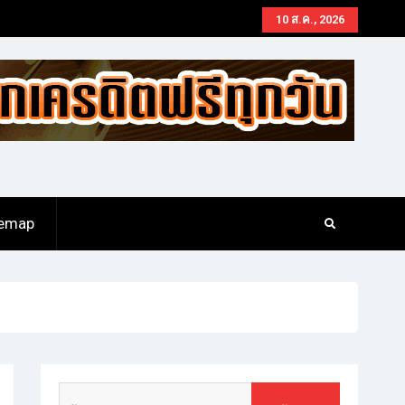
10 ส.ค., 2026
temap