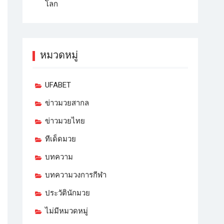
โลก
หมวดหมู่
UFABET
ข่าวมวยสากล
ข่าวมวยไทย
ทีเด็ดมวย
บทความ
บทความวงการกีฬา
ประวัตินักมวย
ไม่มีหมวดหมู่