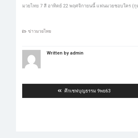
มวยไทย 7 สี อาทิตย์ 22 พฤศจิกายนนี้ แฟนมวยชอบใคร (กุ
ข่าวมวยไทย
Written by
admin
ศึกเชฟบุญธรรม 9พย63