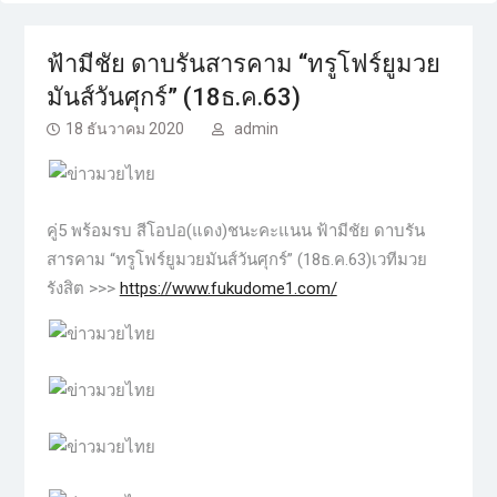
ฟ้ามีชัย ดาบรันสารคาม​ “ทรู​โฟร์ยู​มวย​
มันส์​วัน​ศุกร์” (18ธ.ค.63)
18 ธันวาคม 2020
admin
คู่5 พร้อมรบ สีโอปอ(แดง)​ชนะคะแนน ฟ้ามีชัย ดาบรัน
สารคาม​ “ทรู​โฟร์ยู​มวย​มันส์​วัน​ศุกร์” (18ธ.ค.63)เวทีมวย​
รังสิต​ >>>
https://www.fukudome1.com/