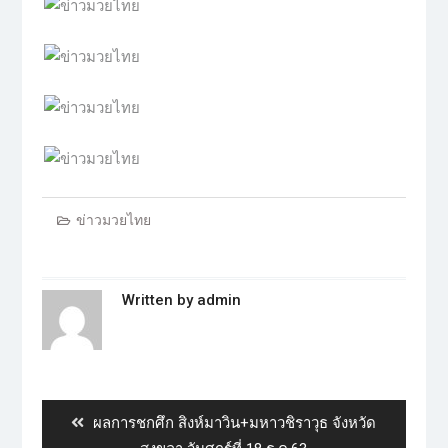
ข่าวมวยไทย
Written by
admin
ผลการชกศึก สิงห์มาวิน+มหาวชิราวุธ จังหวัด