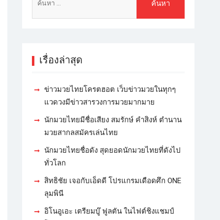
เรื่องล่าสุด
ข่าวมวยไทยโครตฮอต เว็บข่าวมวยในทุกๆ
แวดวงมีข่าวสารวงการมวยมากมาย
นักมวยไทยมีชื่อเสียง สมรักษ์ คำสิงห์ ตำนาน
มวยสากลสมัครเล่นไทย
นักมวยไทยชื่อดัง สุดยอดนักมวยไทยที่ดังไป
ทั่วโลก
สิทธิชัย เจอกับเอ็ดดี โปรแกรมเดือดศึก ONE
ลุมพินี
อิโนอูเอะ เตรียมบู๊ ฟูลตัน ในไฟต์ชิงแชมป์