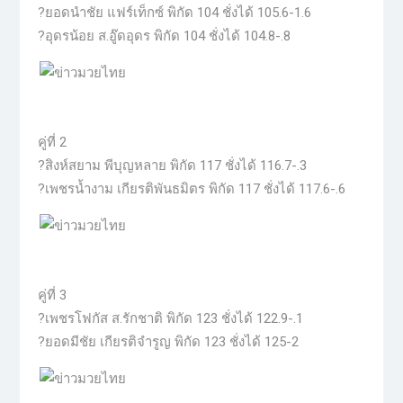
?ยอดนำชัย แฟร์เท็กซ์ พิกัด 104 ชั่งได้ 105.6-1.6
?อุดรน้อย ส.อู๊ดอุดร พิกัด 104 ชั่งได้ 104.8-.8
คู่ที่ 2
?สิงห์สยาม พีบุญหลาย พิกัด 117 ชั่งได้ 116.7-.3
?เพชรน้ำงาม เกียรติพันธมิตร พิกัด 117 ชั่งได้ 117.6-.6
คู่ที่ 3
?เพชรโฟกัส ส.รักชาติ พิกัด 123 ชั่งได้ 122.9-.1
?ยอดมีชัย เกียรติจำรูญ พิกัด 123 ชั่งได้ 125-2