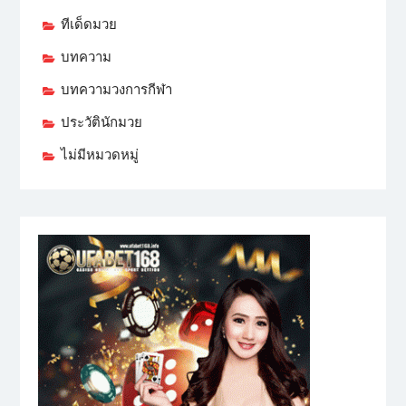
ทีเด็ดมวย
บทความ
บทความวงการกีฬา
ประวัตินักมวย
ไม่มีหมวดหมู่