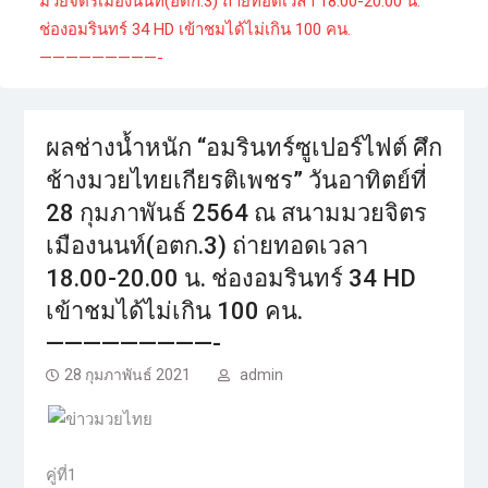
มวยจิตรเมืองนนท์(อตก.3) ถ่ายทอดเวลา 18.00-20.00 น.
ช่องอมรินทร์ 34 HD เข้าชมได้ไม่เกิน 100 คน.
—————————-
ผลช่างน้ำหนัก “อมรินทร์ซูเปอร์ไฟต์ ศึก
ช้างมวยไทยเกียรติเพชร” วันอาทิตย์ที่
28 กุมภาพันธ์ 2564 ณ สนามมวยจิตร
เมืองนนท์(อตก.3) ถ่ายทอดเวลา
18.00-20.00 น. ช่องอมรินทร์ 34 HD
เข้าชมได้ไม่เกิน 100 คน.
—————————-
28 กุมภาพันธ์ 2021
admin
คู่ที่1