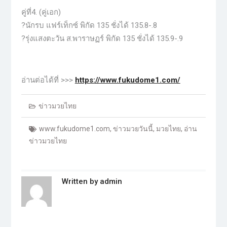
คู่ที่4. (คู่เอก)
?นักรบ แฟร์เท็กซ์ พิกัด 135 ชั่งได้ 135.8-.8
?รุ่งแสงตะวัน ส.พาราษฏร์ พิกัด 135 ชั่งได้ 135.9-.9
อ่านต่อได้ที่ >>>
https://www.fukudome1.com/
ข่าวมวยไทย
www.fukudome1.com
,
ข่าวมวยวันนี้
,
มวยไทย
,
อ่าน
ข่าวมวยไทย
Written by
admin