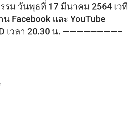
รรม วันพุธที่ 17 มีนาคม 2564 เวที
ผ่าน Facebook และ YouTube
 HD เวลา 20.30 น. ————————–
ด