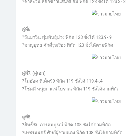
?ชาละวัน หยกขาวแสนชัยยิม พิกัด 123 ชั่งได้ 123.3-.3
คู่ที่6.
?วันมาวิน พุ่มพันธุ์ม่วง พิกัด 123 ชั่งได้ 123.9-.9
?ชาญยุทธ ศักดิ์รุ่งเรือง พิกัด 123 ชั่งได้ตามพิกัด
คู่ที่7. (คู่เอก)
?โมฮ๊อค ทีเด็ด99 พิกัด 119 ชั่งได้ 119.4-.4
?โชคดี หนุ่ยกาแฟโบราณ พิกัด 119 ชั่งได้ตามพิกัด
คู่ที่8.
?สิทธิ์ชัย ภารสมบูรณ์ พิกัด 108 ชั่งได้ตามพิกัด
?เพชรมนตรี ศิษย์ผู้ช่วยแดง พิกัด 108 ชั่งได้ตามพิกัด