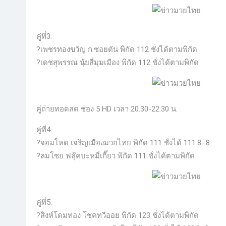
คู่ที่3.
?เพชรทองขวัญ ก.ซอยตัน พิกัด 112 ชั่งได้ตามพิกัด
?เดชสุพรรณ นุ้ยสี่มุมเมือง พิกัด 112 ชั่งได้ตามพิกัด
คู่ถ่ายทอดสด ช่อง 5 HD เวลา 20.30-22.30 น.
คู่ที่4.
?จอมโหด เจริญเมืองมวยไทย พิกัด 111 ชั่งได้ 111.8-.8
?ลมโชย ฟลุ๊คบะหมี่เกี๊ยว พิกัด 111 ชั่งได้ตามพิกัด
คู่ที่5.
?สิงห์โดมทอง โชคทวีออย พิกัด 123 ชั่งได้ตามพิกัด