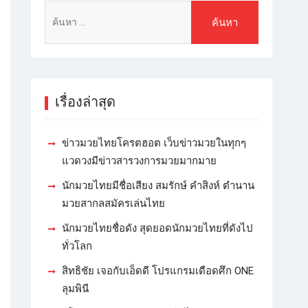
เรื่องล่าสุด
ข่าวมวยไทยโครตฮอต เว็บข่าวมวยในทุกๆ
แวดวงมีข่าวสารวงการมวยมากมาย
นักมวยไทยมีชื่อเสียง สมรักษ์ คำสิงห์ ตำนาน
มวยสากลสมัครเล่นไทย
นักมวยไทยชื่อดัง สุดยอดนักมวยไทยที่ดังไป
ทั่วโลก
สิทธิชัย เจอกับเอ็ดดี โปรแกรมเดือดศึก ONE
ลุมพินี