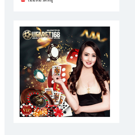
ไม่มีหมวดหมู่