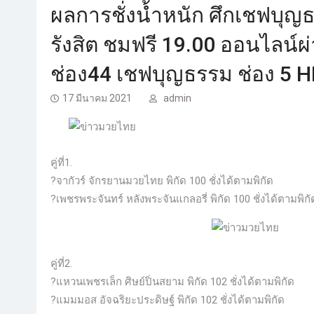
ผลการชั่งน้ำหนัก ศึกเชฟบุญธ
รังสิต ชมฟรี 19.00 ออนไลน์
ช่อง44 เชฟบุญธรรม ช่อง 5
17 มีนาคม 2021
admin
คู่ที่1.
?จากัวร์ จักรยานมวยไทย พิกัด 100 ชั่งได้ตามพิกัด
?เพชรพระจันทร์ หลังพระจันแกลอรี่ พิกัด 100 ชั่งได้ตามพิกั
คู่ที่2.
?แหวนเพชรเล็ก ศิษย์ปิ่นสยาม พิกัด 102 ชั่งได้ตามพิกัด
?แมมมอส อัจฉริยะประดิษฐ์ พิกัด 102 ชั่งได้ตามพิกัด