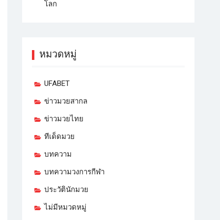
โลก
หมวดหมู่
UFABET
ข่าวมวยสากล
ข่าวมวยไทย
ทีเด็ดมวย
บทความ
บทความวงการกีฬา
ประวัตินักมวย
ไม่มีหมวดหมู่