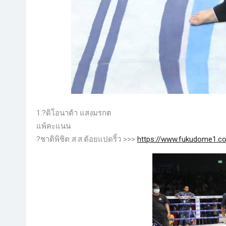
1.?ดิโอนาต้า แสงมรกต
แพ้คะแนน
?ชาติพิชิต ส.ส.ต้อยแปดริ้ว >>>
https://www.fukudome1.c