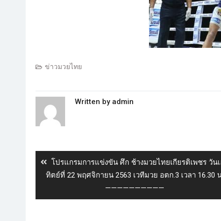
ข่าวมวยไทย
Written by
admin
โปรแกรมการแข่งขัน ศึก ช้างมวยไทยเกียรติเพชร วัน
ทิตย์ที่ 22 พฤศจิกายน 2563 เวทีมวย อตก.3 เวลา 16.30 น
——————————