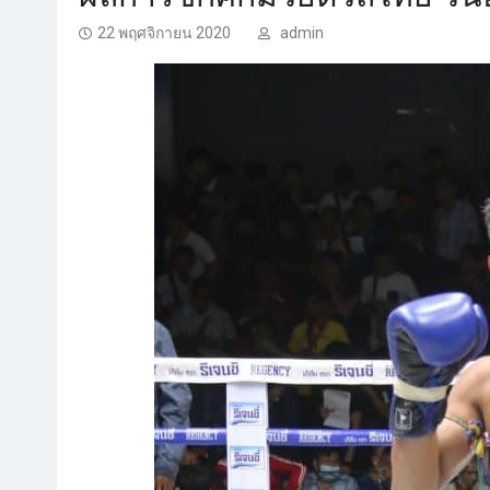
22 พฤศจิกายน 2020
admin