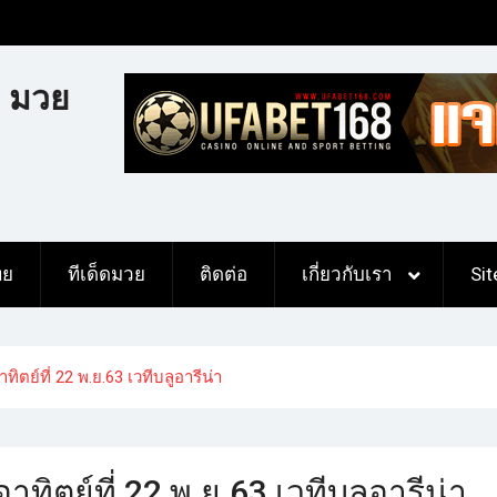
 มวย
ทย
ทีเด็ดมวย
ติดต่อ
เกี่ยวกับเรา
Si
ตย์ที่ 22 พ.ย.63 เวทีบลูอารีน่า
ทิตย์ที่ 22 พ.ย.63 เวทีบลูอารีน่า